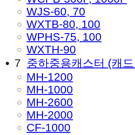
WJS-60, 70
WXTB-80, 100
WPHS-75, 100
WXTH-90
7
중하중용캐스터
(캐
MH-1200
MH-1000
MH-2600
MH-2000
CF-1000