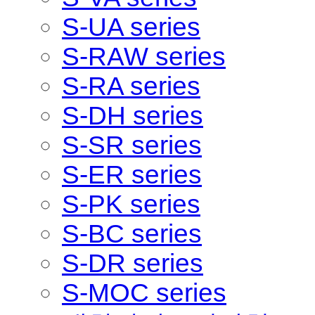
S-UA series
S-RAW series
S-RA series
S-DH series
S-SR series
S-ER series
S-PK series
S-BC series
S-DR series
S-MOC series