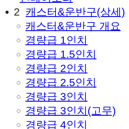
2
캐스터&운반구(상세)
캐스터&운반구 개요
경량급 1인치
경량급 1.5인치
경량급 2인치
경량급 2.5인치
경량급 3인치
경량급 3인치(고무)
경량급 4인치