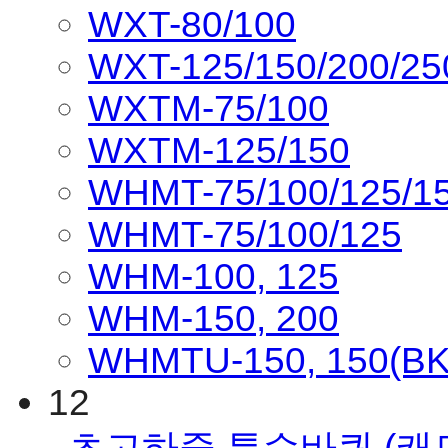
WXT-80/100
WXT-125/150/200/25
WXTM-75/100
WXTM-125/150
WHMT-75/100/125/1
WHMT-75/100/125
WHM-100, 125
WHM-150, 200
WHMTU-150, 150(BK
12
초고하중 특수바퀴
(캐