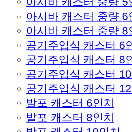
아시바 캐스터 중량 
아시바 캐스터 중량 
아시바 캐스터 중량 
공기주입식 캐스터 6
공기주입식 캐스터 8
공기주입식 캐스터 1
공기주입식 캐스터 1
발포 캐스터 6인치
발포 캐스터 8인치
발포 캐스터 10인치