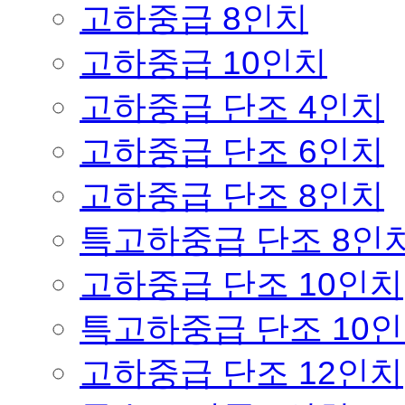
고하중급 8인치
고하중급 10인치
고하중급 단조 4인치
고하중급 단조 6인치
고하중급 단조 8인치
특고하중급 단조 8인
고하중급 단조 10인치
특고하중급 단조 10
고하중급 단조 12인치