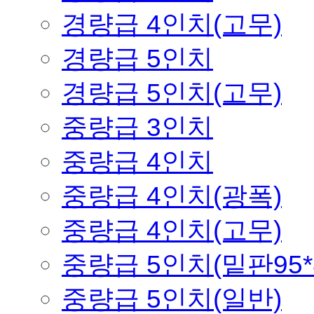
경량급 4인치(고무)
경량급 5인치
경량급 5인치(고무)
중량급 3인치
중량급 4인치
중량급 4인치(광폭)
중량급 4인치(고무)
중량급 5인치(밑판95*
중량급 5인치(일반)