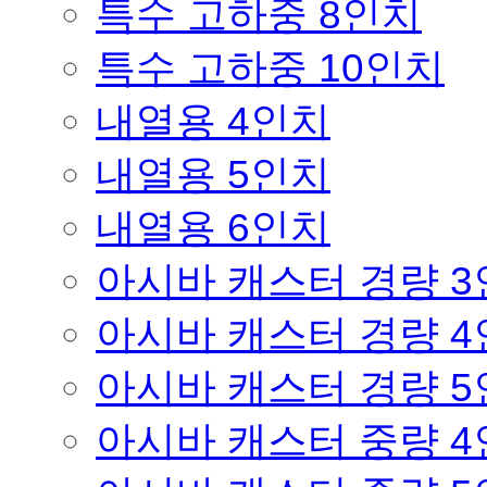
특수 고하중 8인치
특수 고하중 10인치
내열용 4인치
내열용 5인치
내열용 6인치
아시바 캐스터 경량 
아시바 캐스터 경량 
아시바 캐스터 경량 
아시바 캐스터 중량 