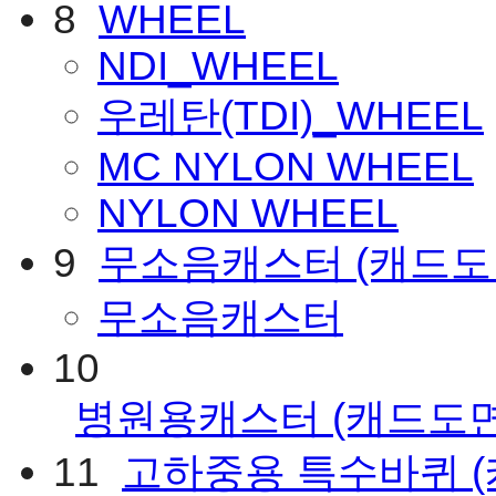
8
WHEEL
NDI_WHEEL
우레탄(TDI)_WHEEL
MC NYLON WHEEL
NYLON WHEEL
9
무소음캐스터
(캐드도
무소음캐스터
10
병원용캐스터
(캐드도
11
고하중용 특수바퀴