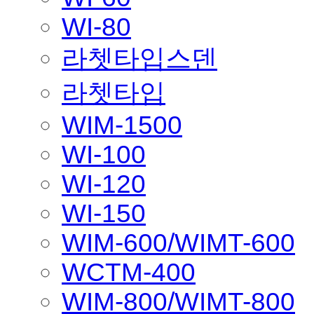
WI-80
라쳇타입스덴
라쳇타입
WIM-1500
WI-100
WI-120
WI-150
WIM-600/WIMT-600
WCTM-400
WIM-800/WIMT-800