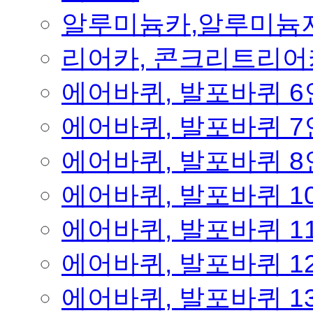
알루미늄카,알루미늄
리어카, 콘크리트리어
에어바퀴, 발포바퀴 
에어바퀴, 발포바퀴 
에어바퀴, 발포바퀴 
에어바퀴, 발포바퀴 1
에어바퀴, 발포바퀴 1
에어바퀴, 발포바퀴 1
에어바퀴, 발포바퀴 1