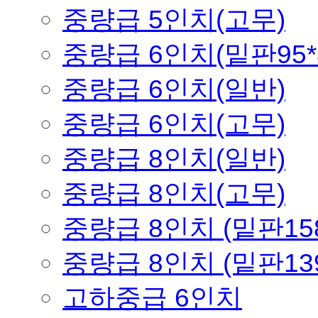
중량급 5인치(고무)
중량급 6인치(밑판95*
중량급 6인치(일반)
중량급 6인치(고무)
중량급 8인치(일반)
중량급 8인치(고무)
중량급 8인치 (밑판158
중량급 8인치 (밑판139
고하중급 6인치