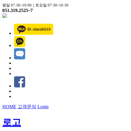
평일 07:30~19:00｜토요일 07:30~16:30
051.319.2525~7
HOME
고객문의
Login
로고