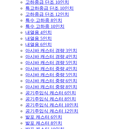
고하중급 단조 10인치
특고하중급 단조 10인치
고하중급 단조 12인치
특수 고하중 8인치
특수 고하중 10인치
내열용 4인치
내열용 5인치
내열용 6인치
아시바 캐스터 경량 3인치
아시바 캐스터 경량 4인치
아시바 캐스터 경량 5인치
아시바 캐스터 중량 4인치
아시바 캐스터 중량 5인치
아시바 캐스터 중량 6인치
아시바 캐스터 중량 8인치
공기주입식 캐스터 6인치
공기주입식 캐스터 8인치
공기주입식 캐스터 10인치
공기주입식 캐스터 12인치
발포 캐스터 6인치
발포 캐스터 8인치