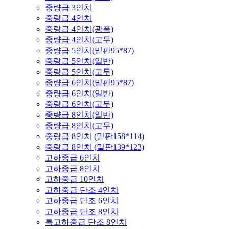
중량급 3인치
중량급 4인치
중량급 4인치(광폭)
중량급 4인치(고무)
중량급 5인치(밑판95*87)
중량급 5인치(일반)
중량급 5인치(고무)
중량급 6인치(밑판95*87)
중량급 6인치(일반)
중량급 6인치(고무)
중량급 8인치(일반)
중량급 8인치(고무)
중량급 8인치 (밑판158*114)
중량급 8인치 (밑판139*123)
고하중급 6인치
고하중급 8인치
고하중급 10인치
고하중급 단조 4인치
고하중급 단조 6인치
고하중급 단조 8인치
특고하중급 단조 8인치