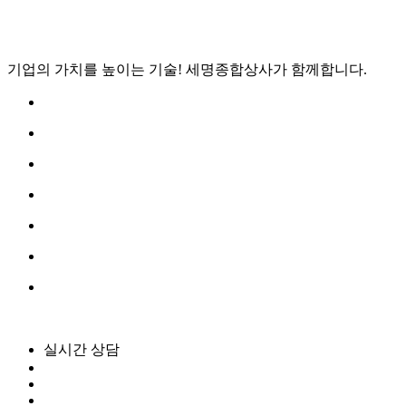
기업의 가치를 높이는 기술!
세명종합상사
가 함께합니다.
실시간 상담