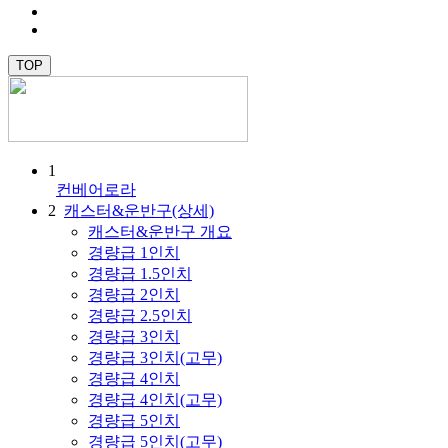
TOP
1
컨베어로라
2
캐스터&운반구(상세)
캐스터&운반구 개요
경량급 1인치
경량급 1.5인치
경량급 2인치
경량급 2.5인치
경량급 3인치
경량급 3인치(고무)
경량급 4인치
경량급 4인치(고무)
경량급 5인치
경량급 5인치(고무)