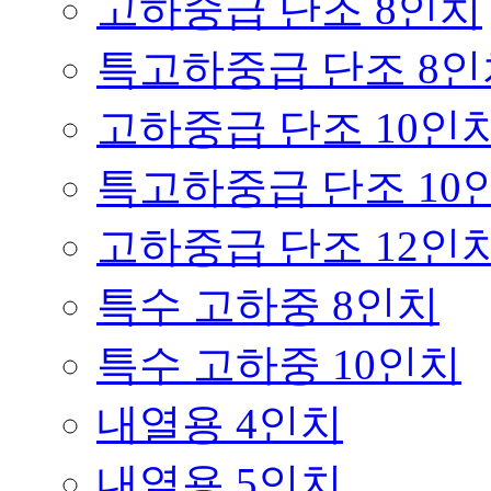
고하중급 단조 8인치
특고하중급 단조 8인
고하중급 단조 10인
특고하중급 단조 10
고하중급 단조 12인
특수 고하중 8인치
특수 고하중 10인치
내열용 4인치
내열용 5인치