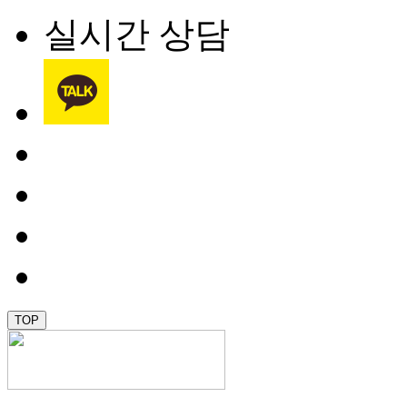
실시간 상담
TOP