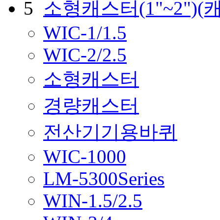
5
소형캐스터(1"~2")
(
WIC-1/1.5
WIC-2/2.5
소형캐스터
경량캐스터
전산기기용바퀴
WIC-1000
LM-5300Series
WIN-1.5/2.5