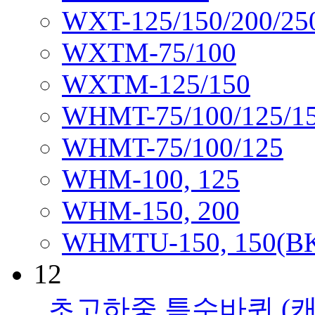
WXT-125/150/200/25
WXTM-75/100
WXTM-125/150
WHMT-75/100/125/1
WHMT-75/100/125
WHM-100, 125
WHM-150, 200
WHMTU-150, 150(B
12
초고하중 특수바퀴
(