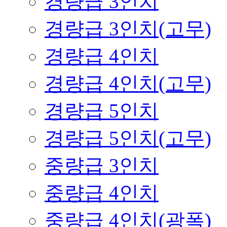
경량급 3인치
경량급 3인치(고무)
경량급 4인치
경량급 4인치(고무)
경량급 5인치
경량급 5인치(고무)
중량급 3인치
중량급 4인치
중량급 4인치(광폭)