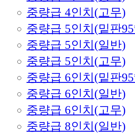
중량급 4인치(고무)
중량급 5인치(밑판95*
중량급 5인치(일반)
중량급 5인치(고무)
중량급 6인치(밑판95*
중량급 6인치(일반)
중량급 6인치(고무)
중량급 8인치(일반)