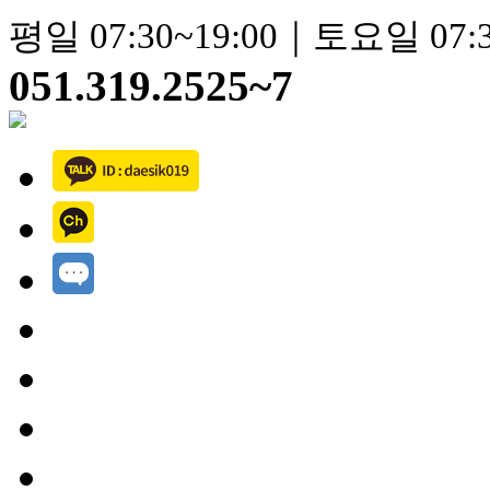
평일 07:30~19:00｜토요일 07:3
051.319.2525~7