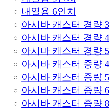
내열용 6인치
아시바 캐스터 경량 
아시바 캐스터 경량 
아시바 캐스터 경량 
아시바 캐스터 중량 
아시바 캐스터 중량 
아시바 캐스터 중량 
아시바 캐스터 중량 