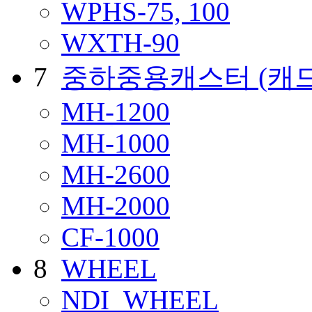
WPHS-75, 100
WXTH-90
7
중하중용캐스터
(캐
MH-1200
MH-1000
MH-2600
MH-2000
CF-1000
8
WHEEL
NDI_WHEEL