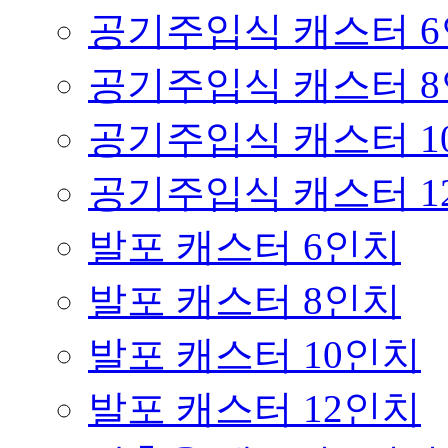
공기주입식 캐스터 
공기주입식 캐스터 
공기주입식 캐스터 1
공기주입식 캐스터 1
발포 캐스터 6인치
발포 캐스터 8인치
발포 캐스터 10인치
발포 캐스터 12인치