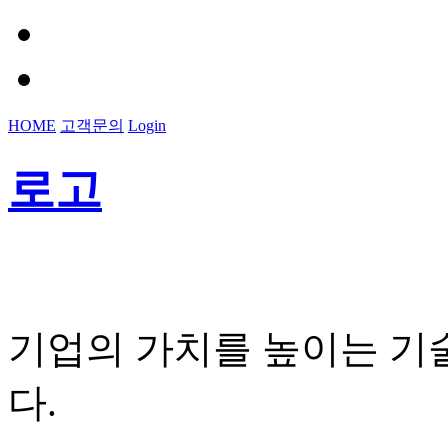
HOME
고객문의
Login
로고
기업의 가치를 높이는 기
다.