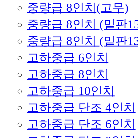
중량급 8인치(고무)
중량급 8인치 (밑판158
중량급 8인치 (밑판139
고하중급 6인치
고하중급 8인치
고하중급 10인치
고하중급 단조 4인치
고하중급 단조 6인치