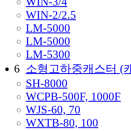
WIN-3/4
WIN-2/2.5
LM-5000
LM-5000
LM-5300
6
소형고하중캐스터
(
SH-8000
WCPB-500F, 1000F
WJS-60, 70
WXTB-80, 100