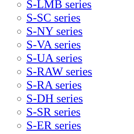
S-LMB series
S-SC series
S-NY series
S-VA series
S-UA series
S-RAW series
S-RA series
S-DH series
S-SR series
S-ER series