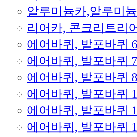
알루미늄카,알루미
리어카, 콘크리트리
에어바퀴, 발포바퀴 
에어바퀴, 발포바퀴 
에어바퀴, 발포바퀴 
에어바퀴, 발포바퀴 
에어바퀴, 발포바퀴 
에어바퀴, 발포바퀴 