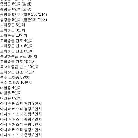
중량급 8인치(일반)
중량급 8인치(고무)
중량급 8인치 (밑판158*114)
중량급 8인치 (밑판139*123)
고하중급 6인치
고하중급 8인치
고하중급 10인치
고하중급 단조 4인치
고하중급 단조 6인치
고하중급 단조 8인치
특고하중급 단조 8인치
고하중급 단조 10인치
특고하중급 단조 10인치
고하중급 단조 12인치
특수 고하중 8인치
특수 고하중 10인치
내열용 4인치
내열용 5인치
내열용 6인치
아시바 캐스터 경량 3인치
아시바 캐스터 경량 4인치
아시바 캐스터 경량 5인치
아시바 캐스터 중량 4인치
아시바 캐스터 중량 5인치
아시바 캐스터 중량 6인치
아시바 캐스터 중량 8인치