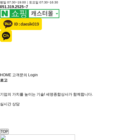
평일 07:30~19:00｜토요일 07:30~16:30
051.319.2525~7
HOME
고객문의
Login
로고
기업의 가치를 높이는 기술!
세명종합상사
가 함께합니다.
실시간 상담
TOP