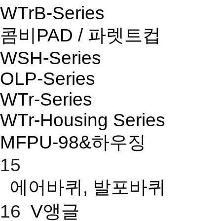
WTrB-Series
콤비PAD / 파렛트컵
WSH-Series
OLP-Series
WTr-Series
WTr-Housing Series
MFPU-98&하우징
15
에어바퀴, 발포바퀴
16
V앵글