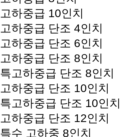
고하중급 10인치
고하중급 단조 4인치
고하중급 단조 6인치
고하중급 단조 8인치
특고하중급 단조 8인치
고하중급 단조 10인치
특고하중급 단조 10인치
고하중급 단조 12인치
특수 고하중 8인치