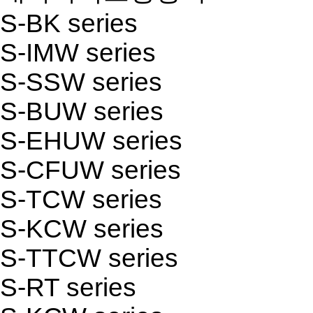
S-BK series
S-IMW series
S-SSW series
S-BUW series
S-EHUW series
S-CFUW series
S-TCW series
S-KCW series
S-TTCW series
S-RT series