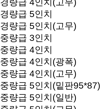
경량급 4인치(고무)
경량급 5인치
경량급 5인치(고무)
중량급 3인치
중량급 4인치
중량급 4인치(광폭)
중량급 4인치(고무)
중량급 5인치(밑판95*87)
중량급 5인치(일반)