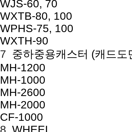
WJS-60, 70
WXTB-80, 100
WPHS-75, 100
WXTH-90
7
중하중용캐스터
(캐드도
MH-1200
MH-1000
MH-2600
MH-2000
CF-1000
8
WHEEL