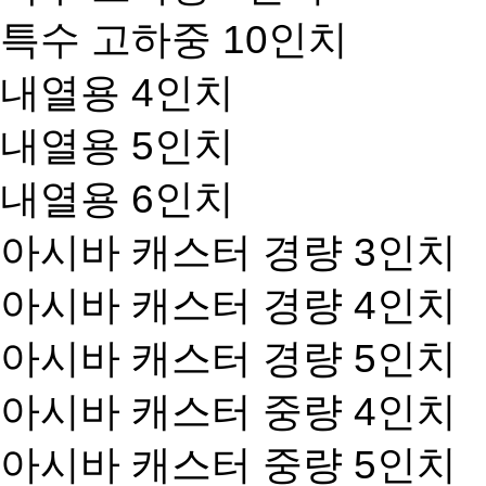
특수 고하중 10인치
내열용 4인치
내열용 5인치
내열용 6인치
아시바 캐스터 경량 3인치
아시바 캐스터 경량 4인치
아시바 캐스터 경량 5인치
아시바 캐스터 중량 4인치
아시바 캐스터 중량 5인치