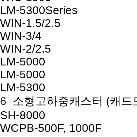
LM-5300Series
WIN-1.5/2.5
WIN-3/4
WIN-2/2.5
LM-5000
LM-5000
LM-5300
6
소형고하중캐스터
(캐드
SH-8000
WCPB-500F, 1000F