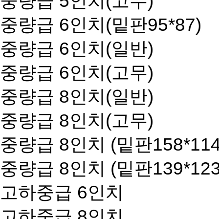
중량급 5인치(고무)
중량급 6인치(밑판95*87)
중량급 6인치(일반)
중량급 6인치(고무)
중량급 8인치(일반)
중량급 8인치(고무)
중량급 8인치 (밑판158*114
중량급 8인치 (밑판139*123
고하중급 6인치
고하중급 8인치