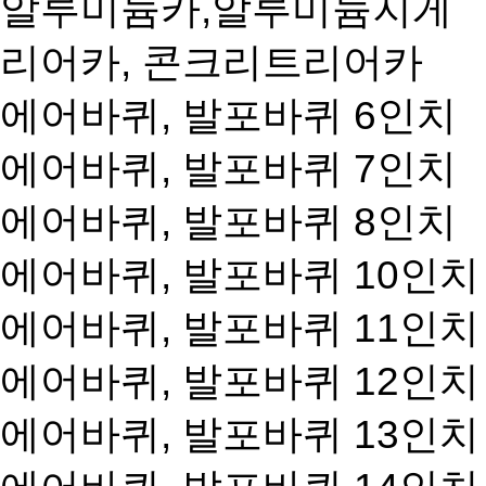
알루미늄카,알루미늄지게
리어카, 콘크리트리어카
에어바퀴, 발포바퀴 6인치
에어바퀴, 발포바퀴 7인치
에어바퀴, 발포바퀴 8인치
에어바퀴, 발포바퀴 10인치
에어바퀴, 발포바퀴 11인치
에어바퀴, 발포바퀴 12인치
에어바퀴, 발포바퀴 13인치