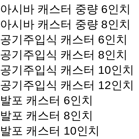
아시바 캐스터 중량 6인치
아시바 캐스터 중량 8인치
공기주입식 캐스터 6인치
공기주입식 캐스터 8인치
공기주입식 캐스터 10인치
공기주입식 캐스터 12인치
발포 캐스터 6인치
발포 캐스터 8인치
발포 캐스터 10인치