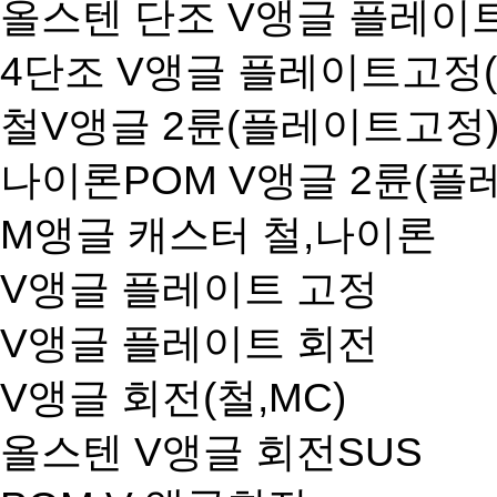
올스텐 단조 V앵글 플레이
4단조 V앵글 플레이트고정(9
철V앵글 2륜(플레이트고정
나이론POM V앵글 2륜(플
M앵글 캐스터 철,나이론
V앵글 플레이트 고정
V앵글 플레이트 회전
V앵글 회전(철,MC)
올스텐 V앵글 회전SUS