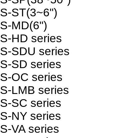
S-ST(3~6")
S-MD(6")
S-HD series
S-SDU series
S-SD series
S-OC series
S-LMB series
S-SC series
S-NY series
S-VA series