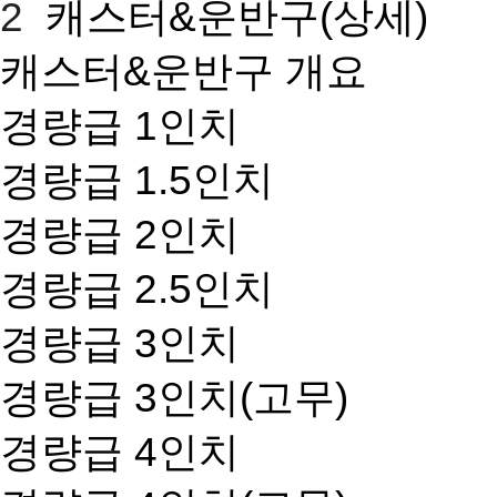
2
캐스터&운반구(상세)
캐스터&운반구 개요
경량급 1인치
경량급 1.5인치
경량급 2인치
경량급 2.5인치
경량급 3인치
경량급 3인치(고무)
경량급 4인치