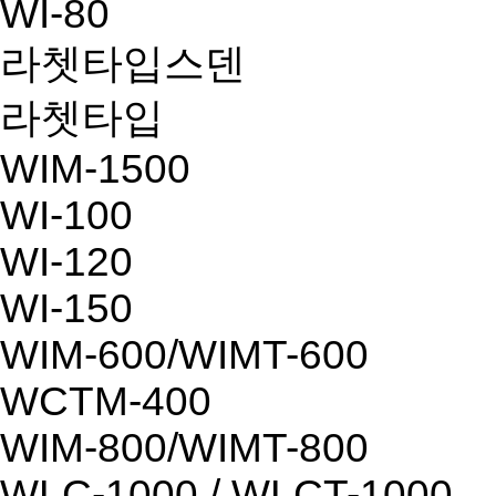
WI-80
라쳇타입스덴
라쳇타입
WIM-1500
WI-100
WI-120
WI-150
WIM-600/WIMT-600
WCTM-400
WIM-800/WIMT-800
WLC-1000 / WLCT-1000