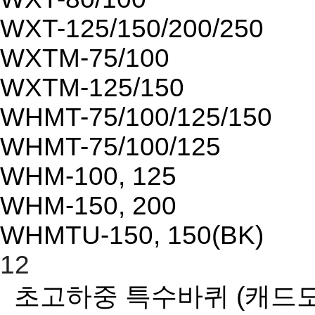
WXT-125/150/200/250
WXTM-75/100
WXTM-125/150
WHMT-75/100/125/150
WHMT-75/100/125
WHM-100, 125
WHM-150, 200
WHMTU-150, 150(BK)
12
초고하중 특수바퀴
(캐드