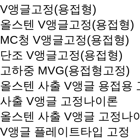
V앵글고정(용접형)
올스텐 V앵글고정(용접형)
MC청 V앵글고정(용접형)
단조 V앵글고정(용접형)
고하중 MVG(용접형고정)
올스텐 사출 V앵글 용접용
사출 V앵글 고정나이론
올스텐 사출 V앵글 고정나
V앵글 플레이트타입 고정