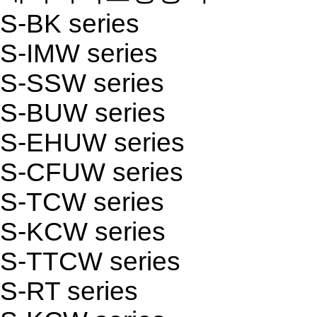
S-BK series
S-IMW series
S-SSW series
S-BUW series
S-EHUW series
S-CFUW series
S-TCW series
S-KCW series
S-TTCW series
S-RT series