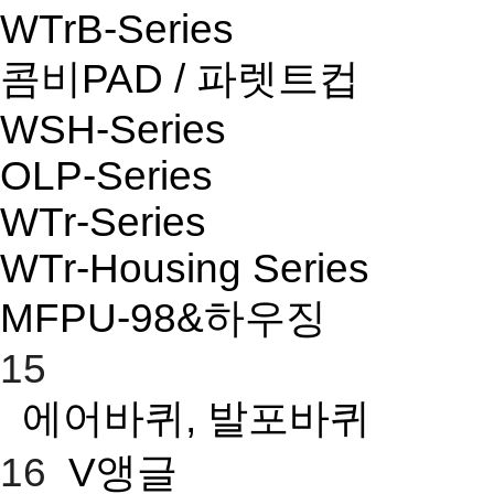
WTrB-Series
콤비PAD / 파렛트컵
WSH-Series
OLP-Series
WTr-Series
WTr-Housing Series
MFPU-98&하우징
15
에어바퀴, 발포바퀴
16
V앵글