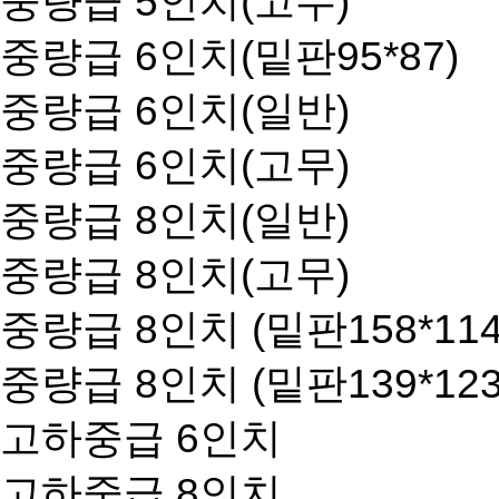
중량급 5인치(고무)
중량급 6인치(밑판95*87)
중량급 6인치(일반)
중량급 6인치(고무)
중량급 8인치(일반)
중량급 8인치(고무)
중량급 8인치 (밑판158*114
중량급 8인치 (밑판139*123
고하중급 6인치
고하중급 8인치