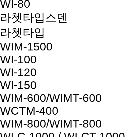
WI-80
라쳇타입스덴
라쳇타입
WIM-1500
WI-100
WI-120
WI-150
WIM-600/WIMT-600
WCTM-400
WIM-800/WIMT-800
WLC-1000 / WLCT-1000