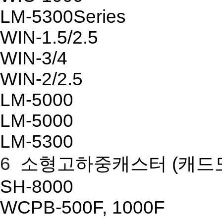
LM-5300Series
WIN-1.5/2.5
WIN-3/4
WIN-2/2.5
LM-5000
LM-5000
LM-5300
6
소형고하중캐스터
(캐드
SH-8000
WCPB-500F, 1000F