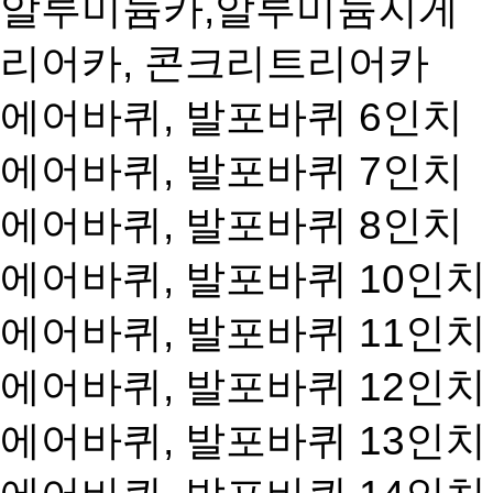
알루미늄카,알루미늄지게
리어카, 콘크리트리어카
에어바퀴, 발포바퀴 6인치
에어바퀴, 발포바퀴 7인치
에어바퀴, 발포바퀴 8인치
에어바퀴, 발포바퀴 10인치
에어바퀴, 발포바퀴 11인치
에어바퀴, 발포바퀴 12인치
에어바퀴, 발포바퀴 13인치