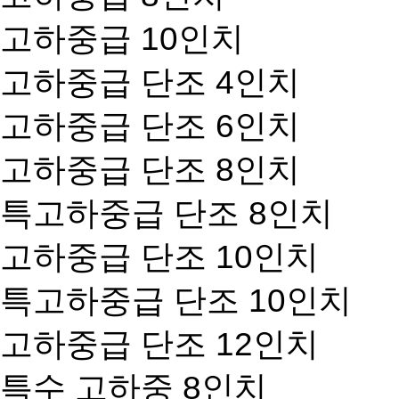
고하중급 10인치
고하중급 단조 4인치
고하중급 단조 6인치
고하중급 단조 8인치
특고하중급 단조 8인치
고하중급 단조 10인치
특고하중급 단조 10인치
고하중급 단조 12인치
특수 고하중 8인치