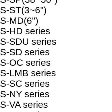
S-ST(3~6")
S-MD(6")
S-HD series
S-SDU series
S-SD series
S-OC series
S-LMB series
S-SC series
S-NY series
S-VA series