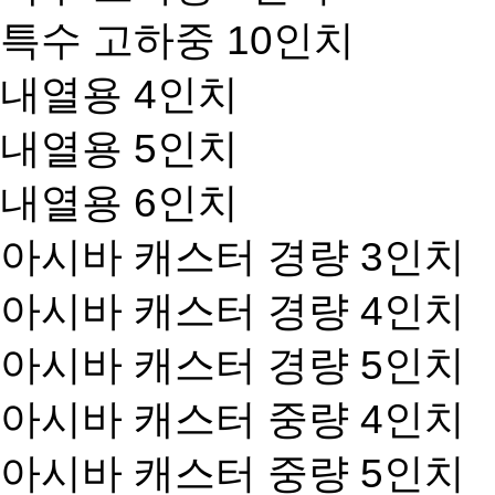
특수 고하중 10인치
내열용 4인치
내열용 5인치
내열용 6인치
아시바 캐스터 경량 3인치
아시바 캐스터 경량 4인치
아시바 캐스터 경량 5인치
아시바 캐스터 중량 4인치
아시바 캐스터 중량 5인치