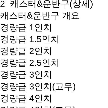
2
캐스터&운반구(상세)
캐스터&운반구 개요
경량급 1인치
경량급 1.5인치
경량급 2인치
경량급 2.5인치
경량급 3인치
경량급 3인치(고무)
경량급 4인치