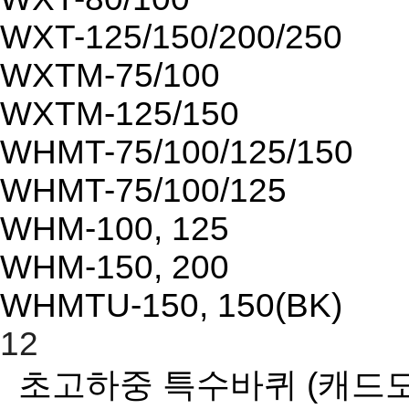
WXT-125/150/200/250
WXTM-75/100
WXTM-125/150
WHMT-75/100/125/150
WHMT-75/100/125
WHM-100, 125
WHM-150, 200
WHMTU-150, 150(BK)
12
초고하중 특수바퀴
(캐드