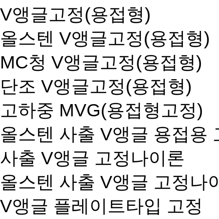
V앵글고정(용접형)
올스텐 V앵글고정(용접형)
MC청 V앵글고정(용접형)
단조 V앵글고정(용접형)
고하중 MVG(용접형고정)
올스텐 사출 V앵글 용접용
사출 V앵글 고정나이론
올스텐 사출 V앵글 고정나
V앵글 플레이트타입 고정