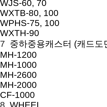
WJS-60, 70
WXTB-80, 100
WPHS-75, 100
WXTH-90
7
중하중용캐스터
(캐드도
MH-1200
MH-1000
MH-2600
MH-2000
CF-1000
8
WHEEL