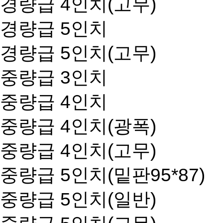
경량급 4인치(고무)
경량급 5인치
경량급 5인치(고무)
중량급 3인치
중량급 4인치
중량급 4인치(광폭)
중량급 4인치(고무)
중량급 5인치(밑판95*87)
중량급 5인치(일반)