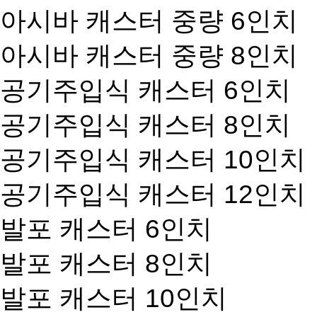
아시바 캐스터 중량 6인치
아시바 캐스터 중량 8인치
공기주입식 캐스터 6인치
공기주입식 캐스터 8인치
공기주입식 캐스터 10인치
공기주입식 캐스터 12인치
발포 캐스터 6인치
발포 캐스터 8인치
발포 캐스터 10인치