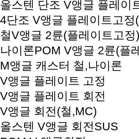
올스텐 단조 V앵글 플레이
4단조 V앵글 플레이트고정(9
철V앵글 2륜(플레이트고정
나이론POM V앵글 2륜(플
M앵글 캐스터 철,나이론
V앵글 플레이트 고정
V앵글 플레이트 회전
V앵글 회전(철,MC)
올스텐 V앵글 회전SUS