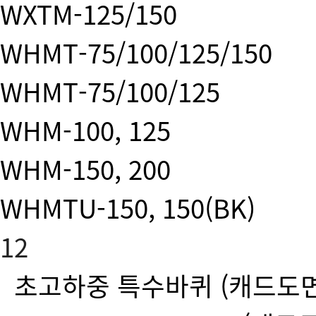
WXTM-125/150
WHMT-75/100/125/150
WHMT-75/100/125
WHM-100, 125
WHM-150, 200
WHMTU-150, 150(BK)
12
초고하중 특수바퀴
(캐드도