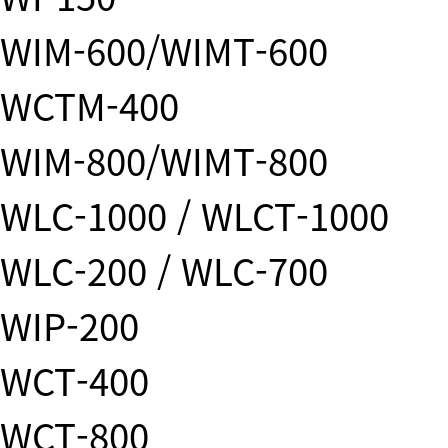
WIM-600/WIMT-600
WCTM-400
WIM-800/WIMT-800
WLC-1000 / WLCT-1000
WLC-200 / WLC-700
WIP-200
WCT-400
WCT-800