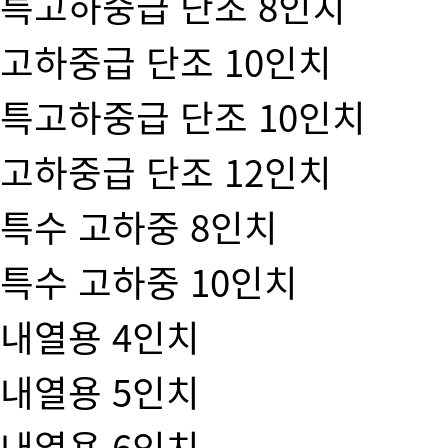
특고하중급 단조 8인치
고하중급 단조 10인치
특고하중급 단조 10인치
고하중급 단조 12인치
특수 고하중 8인치
특수 고하중 10인치
내열용 4인치
내열용 5인치
내열용 6인치