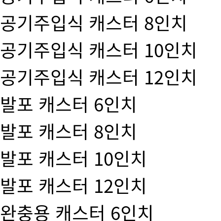
공기주입식 캐스터 8인치
공기주입식 캐스터 10인치
공기주입식 캐스터 12인치
발포 캐스터 6인치
발포 캐스터 8인치
발포 캐스터 10인치
발포 캐스터 12인치
완충용 캐스터 6인치