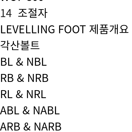
14
조절자
LEVELLING FOOT 제품개요
각산볼트
BL & NBL
RB & NRB
RL & NRL
ABL & NABL
ARB & NARB