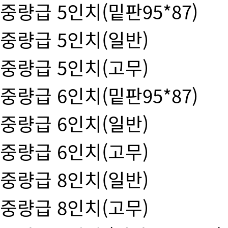
중량급 5인치(밑판95*87)
중량급 5인치(일반)
중량급 5인치(고무)
중량급 6인치(밑판95*87)
중량급 6인치(일반)
중량급 6인치(고무)
중량급 8인치(일반)
중량급 8인치(고무)