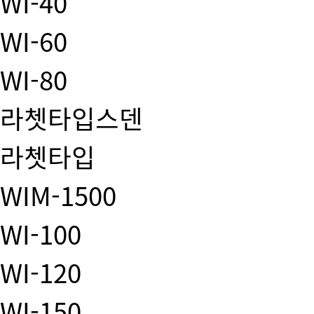
WI-40
WI-60
WI-80
라쳇타입스덴
라쳇타입
WIM-1500
WI-100
WI-120
WI-150