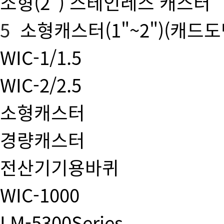
소형(2") 스테인레스 캐스터
5
소형캐스터(1"~2")
(캐드도
WIC-1/1.5
WIC-2/2.5
소형캐스터
경량캐스터
전산기기용바퀴
WIC-1000
LM-5300Series