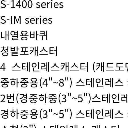
S-1400 series
S-IM series
내열용바퀴
청발포캐스터
4
스테인레스캐스터
(캐드도
중하중용(4"~8") 스테인레스
2번(경중하중(3"~5")스테인
경하중용(3"~5") 스테인레스