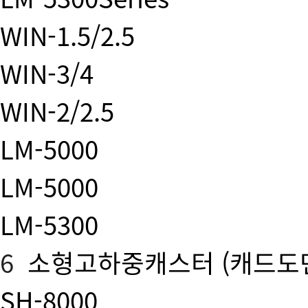
WIN-1.5/2.5
WIN-3/4
WIN-2/2.5
LM-5000
LM-5000
LM-5300
6
소형고하중캐스터
(캐드도
SH-8000