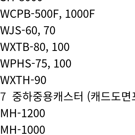
WCPB-500F, 1000F
WJS-60, 70
WXTB-80, 100
WPHS-75, 100
WXTH-90
7
중하중용캐스터
(캐드도면
MH-1200
MH-1000