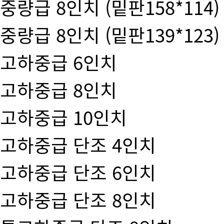
중량급 8인치 (밑판158*114)
중량급 8인치 (밑판139*123)
고하중급 6인치
고하중급 8인치
고하중급 10인치
고하중급 단조 4인치
고하중급 단조 6인치
고하중급 단조 8인치