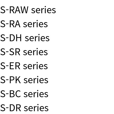
S-RAW series
S-RA series
S-DH series
S-SR series
S-ER series
S-PK series
S-BC series
S-DR series