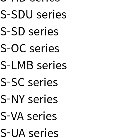
S-SDU series
S-SD series
S-OC series
S-LMB series
S-SC series
S-NY series
S-VA series
S-UA series