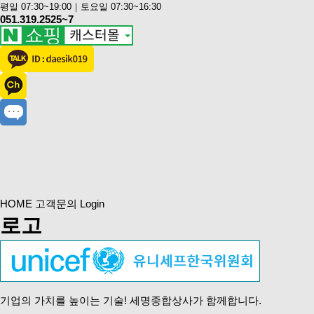
평일 07:30~19:00｜토요일 07:30~16:30
051.319.2525~7
HOME
고객문의
Login
로고
기업의 가치를 높이는 기술!
세명종합상사
가 함께합니다.