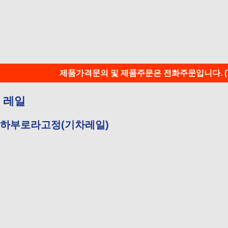
제품가격문의 및 제품주문은 전화주문입니다. (T:05
레일
◊ 하부로라고정(기차레일)