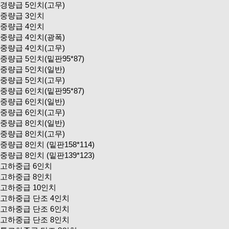
경량급 5인치(고무)
중량급 3인치
중량급 4인치
중량급 4인치(광폭)
중량급 4인치(고무)
중량급 5인치(밑판95*87)
중량급 5인치(일반)
중량급 5인치(고무)
중량급 6인치(밑판95*87)
중량급 6인치(일반)
중량급 6인치(고무)
중량급 8인치(일반)
중량급 8인치(고무)
중량급 8인치 (밑판158*114)
중량급 8인치 (밑판139*123)
고하중급 6인치
고하중급 8인치
고하중급 10인치
고하중급 단조 4인치
고하중급 단조 6인치
고하중급 단조 8인치