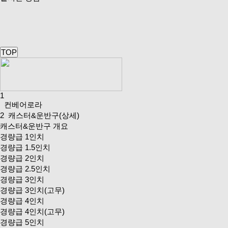
TOP
1
컨베어로라
2
캐스터&운반구(상세)
캐스터&운반구 개요
경량급 1인치
경량급 1.5인치
경량급 2인치
경량급 2.5인치
경량급 3인치
경량급 3인치(고무)
경량급 4인치
경량급 4인치(고무)
경량급 5인치