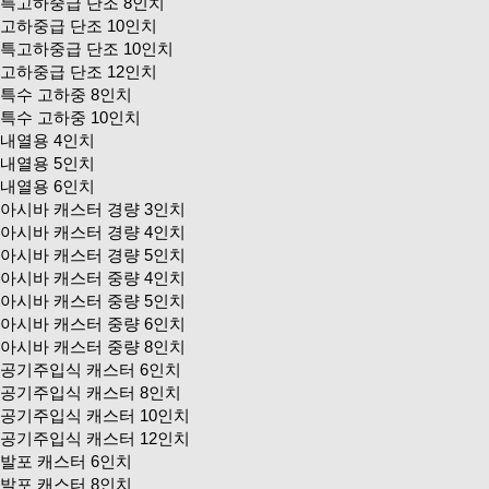
특고하중급 단조 8인치
고하중급 단조 10인치
특고하중급 단조 10인치
고하중급 단조 12인치
특수 고하중 8인치
특수 고하중 10인치
내열용 4인치
내열용 5인치
내열용 6인치
아시바 캐스터 경량 3인치
아시바 캐스터 경량 4인치
아시바 캐스터 경량 5인치
아시바 캐스터 중량 4인치
아시바 캐스터 중량 5인치
아시바 캐스터 중량 6인치
아시바 캐스터 중량 8인치
공기주입식 캐스터 6인치
공기주입식 캐스터 8인치
공기주입식 캐스터 10인치
공기주입식 캐스터 12인치
발포 캐스터 6인치
발포 캐스터 8인치