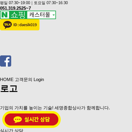
평일 07:30~19:00｜토요일 07:30~16:30
051.319.2525~7
HOME
고객문의
Login
로고
기업의 가치를 높이는 기술!
세명종합상사
가 함께합니다.
실시간 상담