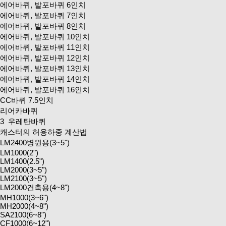
에어바퀴, 발포바퀴 6인치
에어바퀴, 발포바퀴 7인치
에어바퀴, 발포바퀴 8인치
에어바퀴, 발포바퀴 10인치
에어바퀴, 발포바퀴 11인치
에어바퀴, 발포바퀴 12인치
에어바퀴, 발포바퀴 13인치
에어바퀴, 발포바퀴 14인치
에어바퀴, 발포바퀴 16인치
CC바퀴 7.5인치
리어카바퀴
3
우레탄바퀴
캐스터의 허용하중 계산법
LM2400병원용(3~5")
LM1000(2")
LM1400(2.5")
LM2000(3~5")
LM2100(3~5")
LM2000건축용(4~8")
MH1000(3~6")
MH2000(4~8")
SA2100(6~8")
CF1000(6~12")