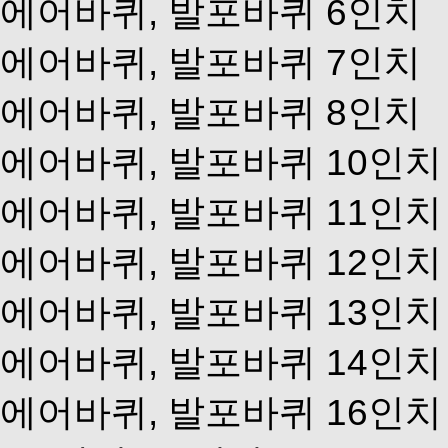
에어바퀴, 발포바퀴 6인치
에어바퀴, 발포바퀴 7인치
에어바퀴, 발포바퀴 8인치
에어바퀴, 발포바퀴 10인치
에어바퀴, 발포바퀴 11인치
에어바퀴, 발포바퀴 12인치
에어바퀴, 발포바퀴 13인치
에어바퀴, 발포바퀴 14인치
에어바퀴, 발포바퀴 16인치