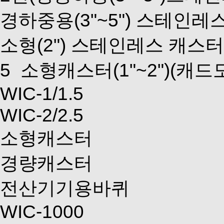
경하중용(3"~5") 스테인레
소형(2") 스테인레스 캐스터
5
소형캐스터(1"~2")
(캐드
WIC-1/1.5
WIC-2/2.5
소형캐스터
경량캐스터
전산기기용바퀴
WIC-1000