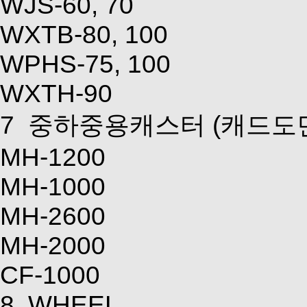
WJS-60, 70
WXTB-80, 100
WPHS-75, 100
WXTH-90
7
중하중용캐스터
(캐드도
MH-1200
MH-1000
MH-2600
MH-2000
CF-1000
8
WHEEL