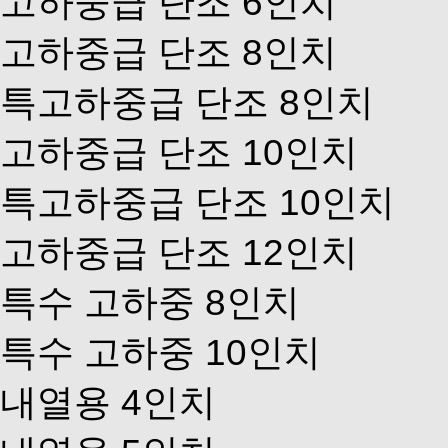
고하중급 단조 6인치
고하중급 단조 8인치
특고하중급 단조 8인치
고하중급 단조 10인치
특고하중급 단조 10인치
고하중급 단조 12인치
특수 고하중 8인치
특수 고하중 10인치
내열용 4인치