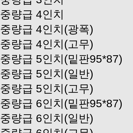
중량급 4인치
중량급 4인치(광폭)
중량급 4인치(고무)
중량급 5인치(밑판95*87)
중량급 5인치(일반)
중량급 5인치(고무)
중량급 6인치(밑판95*87)
중량급 6인치(일반)
중량급 6인치(고무)