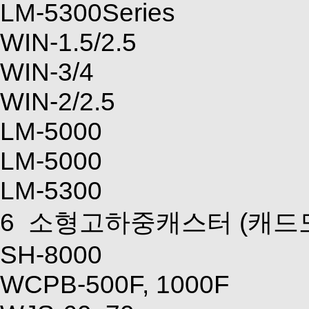
LM-5300Series
WIN-1.5/2.5
WIN-3/4
WIN-2/2.5
LM-5000
LM-5000
LM-5300
6
소형고하중캐스터
(캐드
SH-8000
WCPB-500F, 1000F