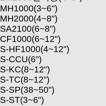
MH1000(3~6")
MH2000(4~8")
SA2100(6~8")
CF1000(6~12")
S-HF1000(4~12")
S-CCU(6")
S-KC(8~12")
S-TC(8~12")
S-SP(38~50")
S-ST(3~6")