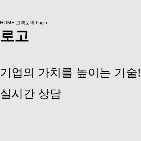
HOME
고객문의
Login
로고
기업의 가치를 높이는 기술
실시간 상담