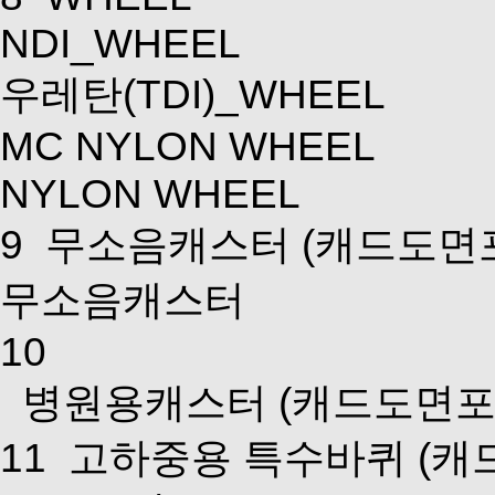
NDI_WHEEL
우레탄(TDI)_WHEEL
MC NYLON WHEEL
NYLON WHEEL
9
무소음캐스터
(캐드도면
무소음캐스터
10
병원용캐스터
(캐드도면포
11
고하중용 특수바퀴
(캐