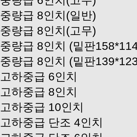
중량급 8인치(일반)
중량급 8인치(고무)
중량급 8인치 (밑판158*114
중량급 8인치 (밑판139*123
고하중급 6인치
고하중급 8인치
고하중급 10인치
고하중급 단조 4인치