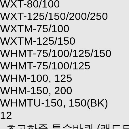
WXT-80/100
WXT-125/150/200/250
WXTM-75/100
WXTM-125/150
WHMT-75/100/125/150
WHMT-75/100/125
WHM-100, 125
WHM-150, 200
WHMTU-150, 150(BK)
12
초고하중 특수바퀴
(캐드