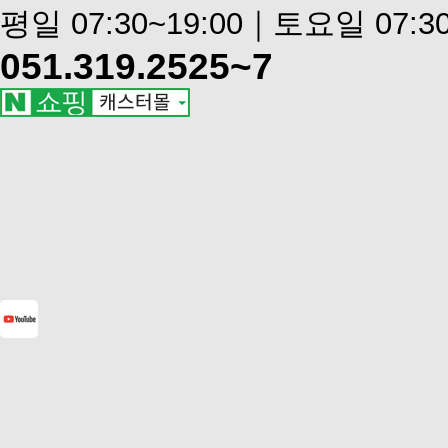
평일 07:30~19:00｜토요일 07:30
051.319.2525~7