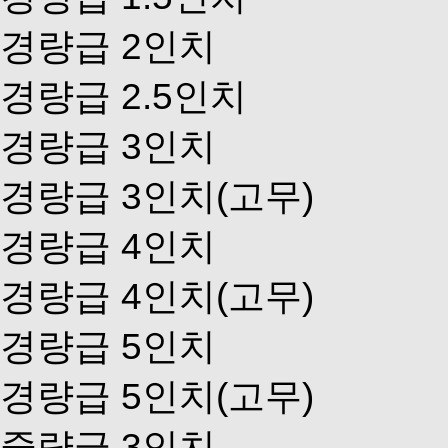
경량급 2인치
경량급 2.5인치
경량급 3인치
경량급 3인치(고무)
경량급 4인치
경량급 4인치(고무)
경량급 5인치
경량급 5인치(고무)
중량급 3인치