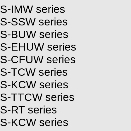
S-IMW series
S-SSW series
S-BUW series
S-EHUW series
S-CFUW series
S-TCW series
S-KCW series
S-TTCW series
S-RT series
S-KCW series