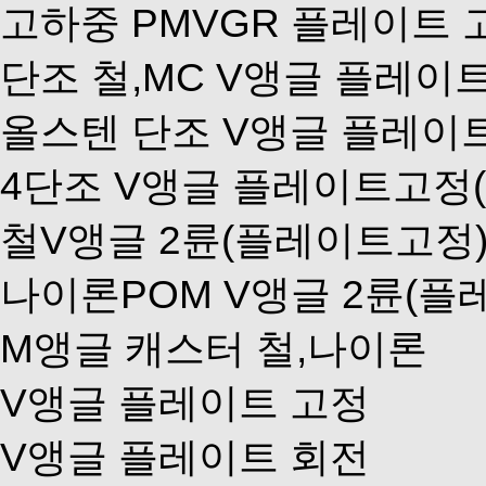
고하중 PMVGR 플레이트 
단조 철,MC V앵글 플레이
올스텐 단조 V앵글 플레이
4단조 V앵글 플레이트고정(9
철V앵글 2륜(플레이트고정
나이론POM V앵글 2륜(플
M앵글 캐스터 철,나이론
V앵글 플레이트 고정
V앵글 플레이트 회전