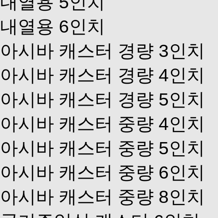
내열용 5인치
내열용 6인치
아시바 캐스터 경량 3인치
아시바 캐스터 경량 4인치
아시바 캐스터 경량 5인치
아시바 캐스터 중량 4인치
아시바 캐스터 중량 5인치
아시바 캐스터 중량 6인치
아시바 캐스터 중량 8인치