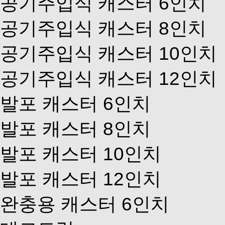
공기주입식 캐스터 6인치
공기주입식 캐스터 8인치
공기주입식 캐스터 10인치
공기주입식 캐스터 12인치
발포 캐스터 6인치
발포 캐스터 8인치
발포 캐스터 10인치
발포 캐스터 12인치
완충용 캐스터 6인치