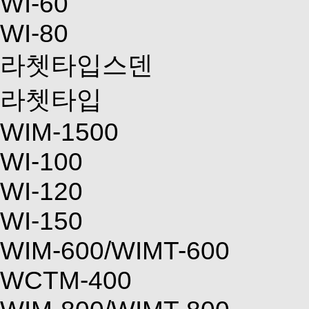
WI-60
WI-80
라쳇타입스덴
라쳇타입
WIM-1500
WI-100
WI-120
WI-150
WIM-600/WIMT-600
WCTM-400