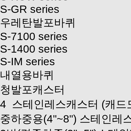
S-GR series
우레탄발포바퀴
S-7100 series
S-1400 series
S-IM series
내열용바퀴
청발포캐스터
4
스테인레스캐스터
(캐드
중하중용(4"~8") 스테인레