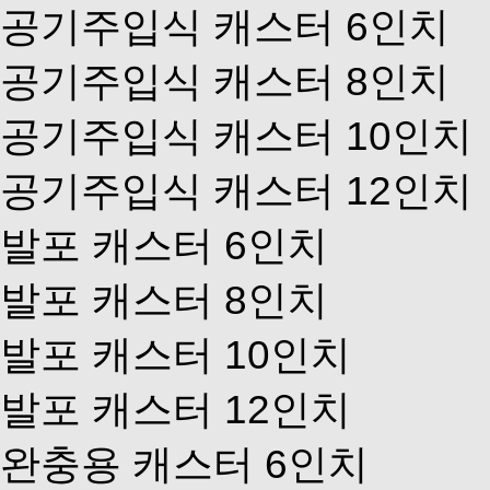
공기주입식 캐스터 6인치
공기주입식 캐스터 8인치
공기주입식 캐스터 10인치
공기주입식 캐스터 12인치
발포 캐스터 6인치
발포 캐스터 8인치
발포 캐스터 10인치
발포 캐스터 12인치
완충용 캐스터 6인치