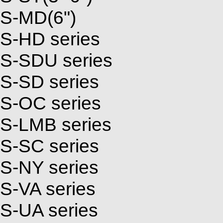
S-MD(6")
S-HD series
S-SDU series
S-SD series
S-OC series
S-LMB series
S-SC series
S-NY series
S-VA series
S-UA series