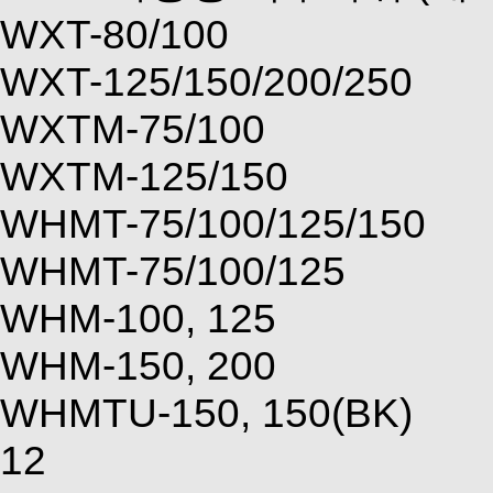
WXT-80/100
WXT-125/150/200/250
WXTM-75/100
WXTM-125/150
WHMT-75/100/125/150
WHMT-75/100/125
WHM-100, 125
WHM-150, 200
WHMTU-150, 150(BK)
12