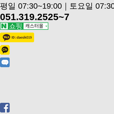
평일 07:30~19:00｜토요일 07:30
051.319.2525~7