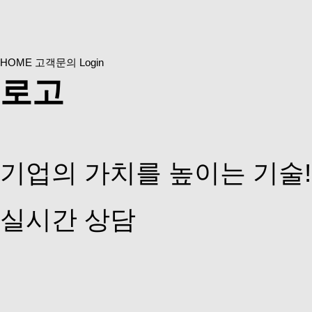
HOME
고객문의
Login
로고
기업의 가치를 높이는 기술
실시간 상담