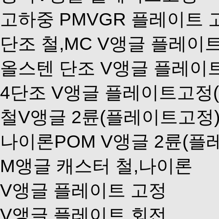
고하중 PMVGR 플레이트 
단조 철,MC V앵글 플레이
올스텐 단조 V앵글 플레이
4단조 V앵글 플레이트고정(9
철V앵글 2륜(플레이트고정
나이론POM V앵글 2륜(플
M앵글 캐스터 철,나이론
V앵글 플레이트 고정
V앵글 플레이트 회전