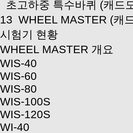
초고하중 특수바퀴
(캐드
13
WHEEL MASTER
(캐
시험기 현황
WHEEL MASTER 개요
WIS-40
WIS-60
WIS-80
WIS-100S
WIS-120S
WI-40