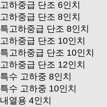
고하중급 단조 6인치
고하중급 단조 8인치
특고하중급 단조 8인치
고하중급 단조 10인치
특고하중급 단조 10인치
고하중급 단조 12인치
특수 고하중 8인치
특수 고하중 10인치
내열용 4인치