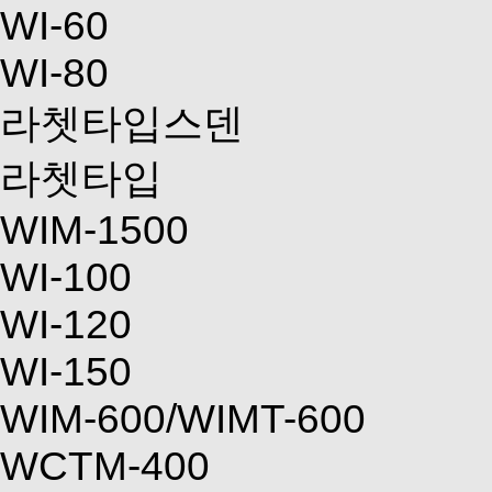
WI-60
WI-80
라쳇타입스덴
라쳇타입
WIM-1500
WI-100
WI-120
WI-150
WIM-600/WIMT-600
WCTM-400