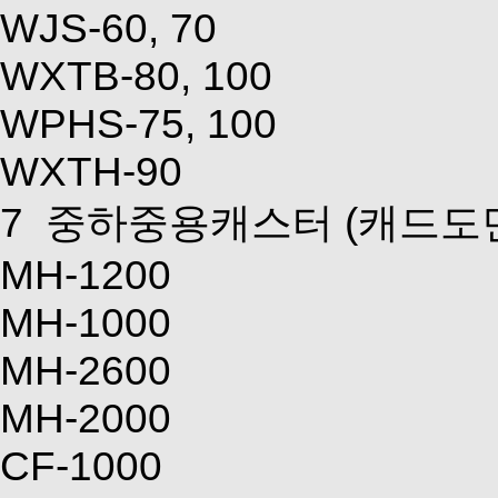
WJS-60, 70
WXTB-80, 100
WPHS-75, 100
WXTH-90
7
중하중용캐스터
(캐드도
MH-1200
MH-1000
MH-2600
MH-2000
CF-1000