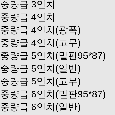
중량급 3인치
중량급 4인치
중량급 4인치(광폭)
중량급 4인치(고무)
중량급 5인치(밑판95*87)
중량급 5인치(일반)
중량급 5인치(고무)
중량급 6인치(밑판95*87)
중량급 6인치(일반)