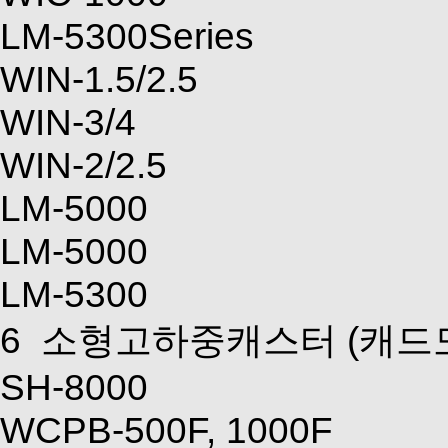
LM-5300Series
WIN-1.5/2.5
WIN-3/4
WIN-2/2.5
LM-5000
LM-5000
LM-5300
6
소형고하중캐스터
(캐드
SH-8000
WCPB-500F, 1000F