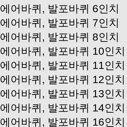
에어바퀴, 발포바퀴 6인치
에어바퀴, 발포바퀴 7인치
에어바퀴, 발포바퀴 8인치
에어바퀴, 발포바퀴 10인치
에어바퀴, 발포바퀴 11인치
에어바퀴, 발포바퀴 12인치
에어바퀴, 발포바퀴 13인치
에어바퀴, 발포바퀴 14인치
에어바퀴, 발포바퀴 16인치