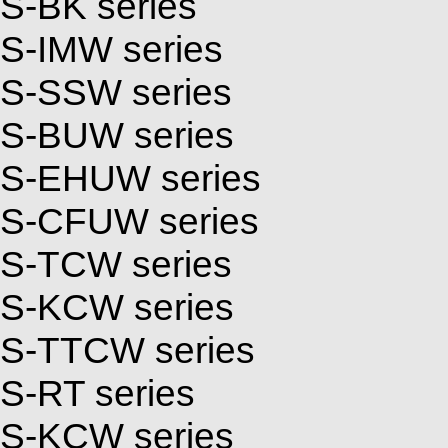
S-BK series
S-IMW series
S-SSW series
S-BUW series
S-EHUW series
S-CFUW series
S-TCW series
S-KCW series
S-TTCW series
S-RT series
S-KCW series