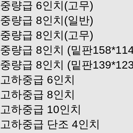
중량급 6인치(고무)
중량급 8인치(일반)
중량급 8인치(고무)
중량급 8인치 (밑판158*114
중량급 8인치 (밑판139*123
고하중급 6인치
고하중급 8인치
고하중급 10인치
고하중급 단조 4인치