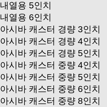
내열용 5인치
내열용 6인치
아시바 캐스터 경량 3인치
아시바 캐스터 경량 4인치
아시바 캐스터 경량 5인치
아시바 캐스터 중량 4인치
아시바 캐스터 중량 5인치
아시바 캐스터 중량 6인치
아시바 캐스터 중량 8인치